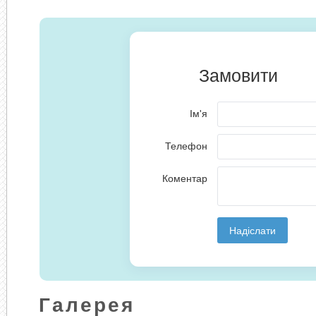
Галерея