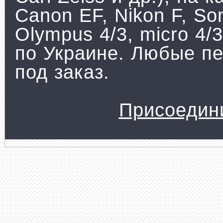
Canon EF, Nikon F, Son
Olympus 4/3, micro 4/
по Украине. Любые пе
под заказ.
Присоедин