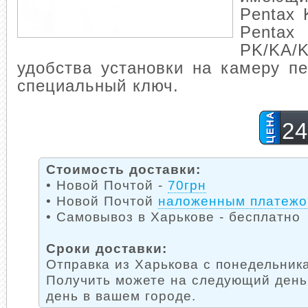
Pentax 
Pentax
PK/KA/
удобства установки на камеру п
специальный ключ.
24
Стоимость доставки:
• Новой Почтой -
70грн
• Новой Почтой
наложенным платеж
• Самовывоз в Харькове - бесплатно
Сроки доставки:
Отправка из Харькова с понедельника
Получить можете на следующий день
день в вашем городе.