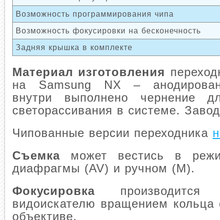
Возможность программирования чипа
Возможность фокусировки на бесконечность
Задняя крышка в комплекте
Материал изготовления
переходн
на Samsung NX – анодирован
внутри выполнено чернение д
светорассивания в системе. Завод
Чипованные версии переходника
н
Съемка
может вестись в режи
диафрагмы (AV) и ручном (М).
Фокусировка
производится 
видоискателю вращением кольца 
объективе.