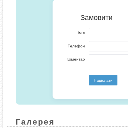
Галерея