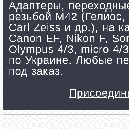
Адаптеры, переходные
резьбой М42 (Гелиос,
Carl Zeiss и др.), на
Canon EF, Nikon F, Son
Olympus 4/3, micro 4/
по Украине. Любые пе
под заказ.
Присоедин