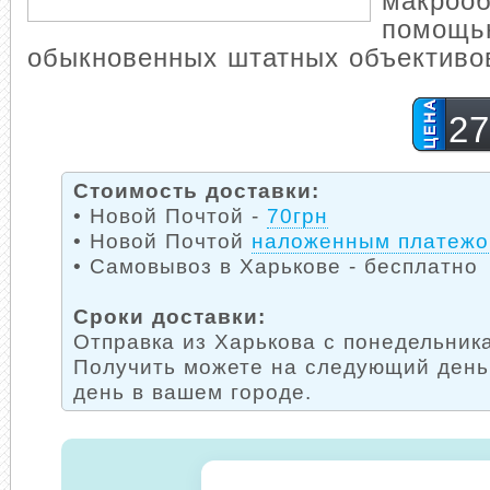
макроо
помощь
обыкновенных штатных объективо
27
Стоимость доставки:
• Новой Почтой -
70грн
• Новой Почтой
наложенным платеж
• Самовывоз в Харькове - бесплатно
Сроки доставки:
Отправка из Харькова с понедельника
Получить можете на следующий день
день в вашем городе.