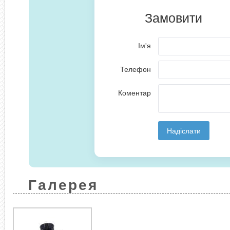
Галерея