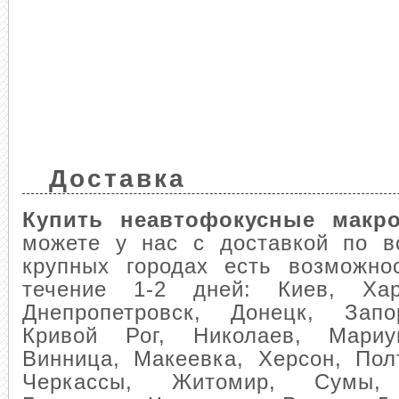
Доставка
Купить неавтофокусные макр
можете у нас с доставкой по в
крупных городах есть возможно
течение 1-2 дней: Киев, Хар
Днепропетровск, Донецк, Запо
Кривой Рог, Николаев, Мариуп
Винница, Макеевка, Херсон, Пол
Черкассы, Житомир, Сумы, 