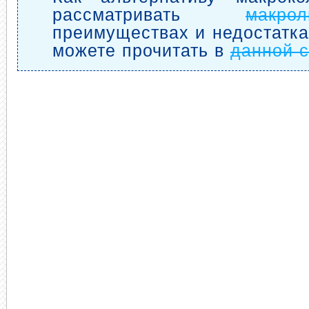
рассматривать
макрол
преимуществах и недостатка
можете прочитать в
данной с