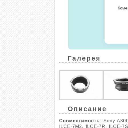
Галерея
Описание
Совместимость:
Sony A3000
ILCE-7M2, ILCE-7R, ILCE-7