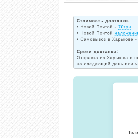
Стоимость доставки:
• Новой Почтой -
70грн
• Новой Почтой
наложенн
• Самовывоз в Харькове -
Сроки доставки:
Отправка из Харькова с п
на следующий день или ч